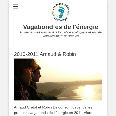
Vagabond·es de l'énergie
Animer et mettre en récit la transition écologique et sociale
vers des futurs désirables
2010-2011 Arnaud & Robin
Arnaud Crétot et Robin Deloof sont devenus les
premiers vagabonds de l’énergie en 2011. Alors