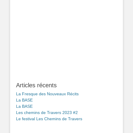
Articles récents
La Fresque des Nouveaux Récits
La BASE
La BASE
Les chemins de Travers 2023 #2
Le festival Les Chemins de Travers