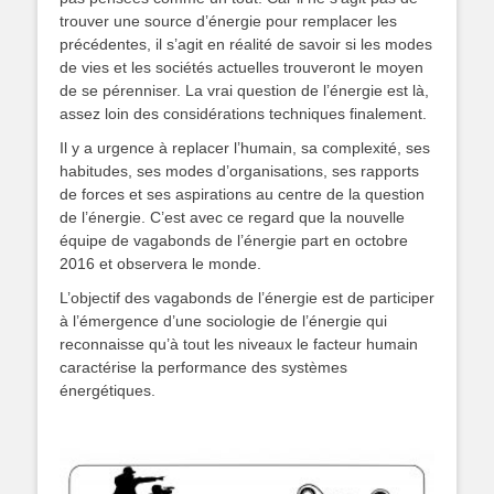
trouver une source d’énergie pour remplacer les
précédentes, il s’agit en réalité de savoir si les modes
de vies et les sociétés actuelles trouveront le moyen
de se pérenniser. La vrai question de l’énergie est là,
assez loin des considérations techniques finalement.
Il y a urgence à replacer l’humain, sa complexité, ses
habitudes, ses modes d’organisations, ses rapports
de forces et ses aspirations au centre de la question
de l’énergie. C’est avec ce regard que la nouvelle
équipe de vagabonds de l’énergie part en octobre
2016 et observera le monde.
L’objectif des vagabonds de l’énergie est de participer
à l’émergence d’une sociologie de l’énergie qui
reconnaisse qu’à tout les niveaux le facteur humain
caractérise la performance des systèmes
énergétiques.