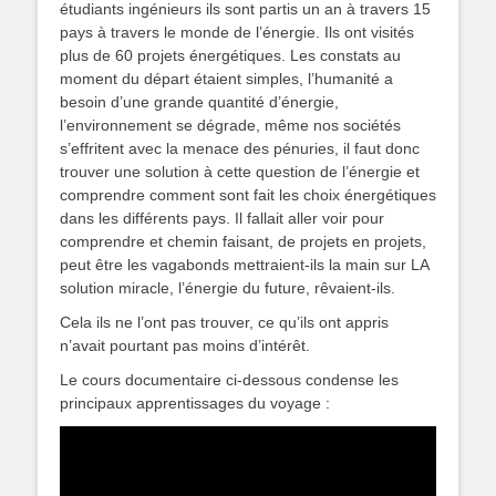
étudiants ingénieurs ils sont partis un an à travers 15
pays à travers le monde de l’énergie. Ils ont visités
plus de 60 projets énergétiques. Les constats au
moment du départ étaient simples, l’humanité a
besoin d’une grande quantité d’énergie,
l’environnement se dégrade, même nos sociétés
s’effritent avec la menace des pénuries, il faut donc
trouver une solution à cette question de l’énergie et
comprendre comment sont fait les choix énergétiques
dans les différents pays. Il fallait aller voir pour
comprendre et chemin faisant, de projets en projets,
peut être les vagabonds mettraient-ils la main sur LA
solution miracle, l’énergie du future, rêvaient-ils.
Cela ils ne l’ont pas trouver, ce qu’ils ont appris
n’avait pourtant pas moins d’intérêt.
Le cours documentaire ci-dessous condense les
principaux apprentissages du voyage :