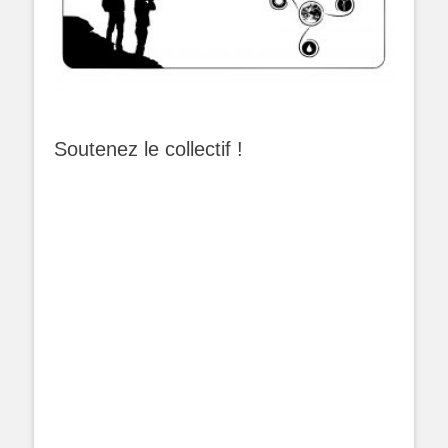
Soutenez le collectif !