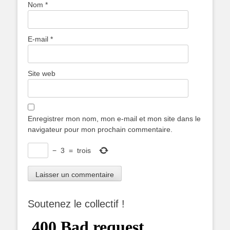
Nom
*
E-mail
*
Site web
Enregistrer mon nom, mon e-mail et mon site dans le
navigateur pour mon prochain commentaire.
−
3
=
trois
Soutenez le collectif !