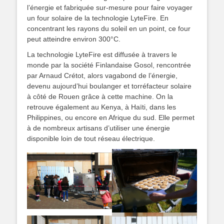
l’énergie et fabriquée sur-mesure pour faire voyager
un four solaire de la technologie LyteFire. En
concentrant les rayons du soleil en un point, ce four
peut atteindre environ 300°C.
La technologie LyteFire est diffusée à travers le
monde par la société Finlandaise Gosol, rencontrée
par Arnaud Crétot, alors vagabond de l’énergie,
devenu aujourd’hui boulanger et torréfacteur solaire
à côté de Rouen grâce à cette machine. On la
retrouve également au Kenya, à Haïti, dans les
Philippines, ou encore en Afrique du sud. Elle permet
à de nombreux artisans d’utiliser une énergie
disponible loin de tout réseau électrique.