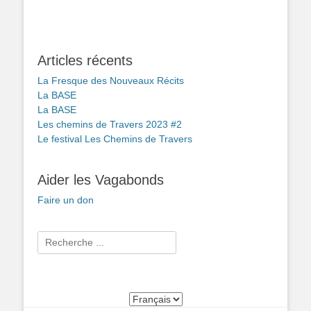
Articles récents
La Fresque des Nouveaux Récits
La BASE
La BASE
Les chemins de Travers 2023 #2
Le festival Les Chemins de Travers
Aider les Vagabonds
Faire un don
Rechercher :