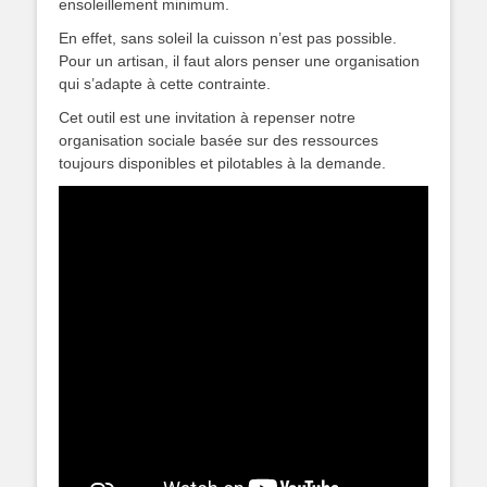
ensoleillement minimum.
En effet, sans soleil la cuisson n’est pas possible.
Pour un artisan, il faut alors penser une organisation
qui s’adapte à cette contrainte.
Cet outil est une invitation à repenser notre
organisation sociale basée sur des ressources
toujours disponibles et pilotables à la demande.