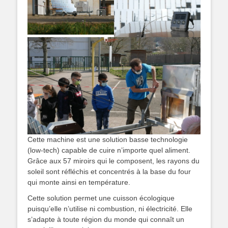
Cette machine est une solution basse technologie
(low-tech) capable de cuire n’importe quel aliment.
Grâce aux 57 miroirs qui le composent, les rayons du
soleil sont réfléchis et concentrés à la base du four
qui monte ainsi en température.
Cette solution permet une cuisson écologique
puisqu’elle n’utilise ni combustion, ni électricité. Elle
s’adapte à toute région du monde qui connaît un