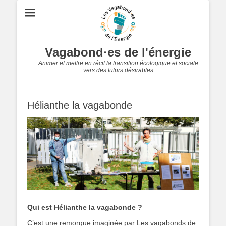
Vagabond·es de l'énergie
Animer et mettre en récit la transition écologique et sociale
vers des futurs désirables
Hélianthe la vagabonde
Qui est Hélianthe la vagabonde ?
C’est une remorque imaginée par Les vagabonds de