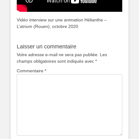
Vidéo interview sur une animation Hélianthe –
L’atrium (Rouen), octobre 2020
Laisser un commentaire
Votre adresse e-mail ne sera pas publiée.
Les
champs obligatoires sont indiqués avec
*
Commentaire
*