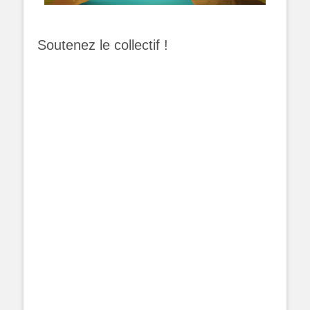
Soutenez le collectif !