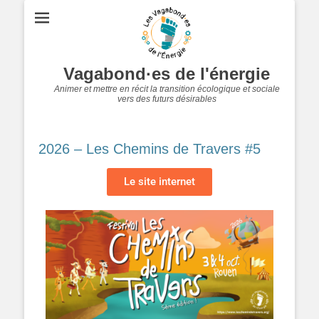
Vagabond·es de l'énergie
Animer et mettre en récit la transition écologique et sociale
vers des futurs désirables
2026 – Les Chemins de Travers #5
Le site internet