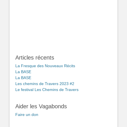
Articles récents
La Fresque des Nouveaux Récits
La BASE
La BASE
Les chemins de Travers 2023 #2
Le festival Les Chemins de Travers
Aider les Vagabonds
Faire un don