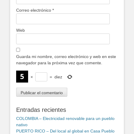
Correo electrónico
*
Web
Guarda mi nombre, correo electrónico y web en este
navegador para la próxima vez que comente.
×
=
diez
Entradas recientes
COLOMBIA – Electricidad renovable para un pueblo
nativo
PUERTO RICO – Del local al global en Casa Pueblo