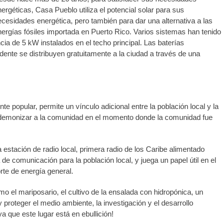
ergéticas, Casa Pueblo utiliza el potencial solar para sus
cesidades energética, pero también para dar una alternativa a las
ergías fósiles importada en Puerto Rico. Varios sistemas han tenido
cia de 5 kW instalados en el techo principal. Las baterías
edente se distribuyen gratuitamente a la ciudad a través de una
popular, permite un vínculo adicional entre la población local y la
demonizar a la comunidad en el momento donde la comunidad fue
a estación de radio local, primera radio de los Caribe alimentado
de comunicación para la población local, y juega un papel útil en el
rte de energía general.
 el mariposario, el cultivo de la ensalada con hidropónica, un
y proteger el medio ambiente, la investigación y el desarrollo
a que este lugar está en ebullición!