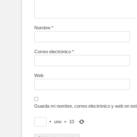
Nombre
*
Correo electrónico
*
Web
Guarda mi nombre, correo electrónico y web en es
+
uno
=
10