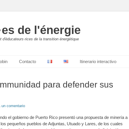
es de l'énergie
 d'éducateurs·rices de la transition énergétique
obin
Contacto
Itinerario interactivo
munidad para defender sus
 un comentario
ndo el gobierno de Puerto Rico presentó una propuesta de minería a
 a los pequeños pueblos de Adjuntas, Utuado y Lares, de los cuales