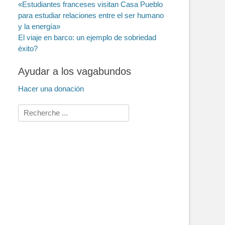
«Estudiantes franceses visitan Casa Pueblo
para estudiar relaciones entre el ser humano
y la energía»
El viaje en barco: un ejemplo de sobriedad
éxito?
Ayudar a los vagabundos
Hacer una donación
Buscar: