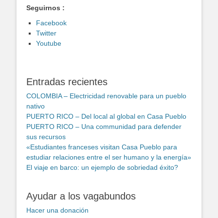
Seguirnos :
Facebook
Twitter
Youtube
Entradas recientes
COLOMBIA – Electricidad renovable para un pueblo
nativo
PUERTO RICO – Del local al global en Casa Pueblo
PUERTO RICO – Una communidad para defender
sus recursos
«Estudiantes franceses visitan Casa Pueblo para
estudiar relaciones entre el ser humano y la energía»
El viaje en barco: un ejemplo de sobriedad éxito?
Ayudar a los vagabundos
Hacer una donación