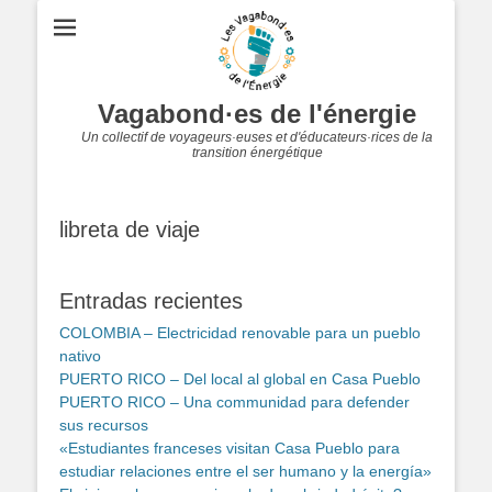
Vagabond·es de l'énergie
Un collectif de voyageurs·euses et d'éducateurs·rices de la
transition énergétique
libreta de viaje
Entradas recientes
COLOMBIA – Electricidad renovable para un pueblo
nativo
PUERTO RICO – Del local al global en Casa Pueblo
PUERTO RICO – Una communidad para defender
sus recursos
«Estudiantes franceses visitan Casa Pueblo para
estudiar relaciones entre el ser humano y la energía»