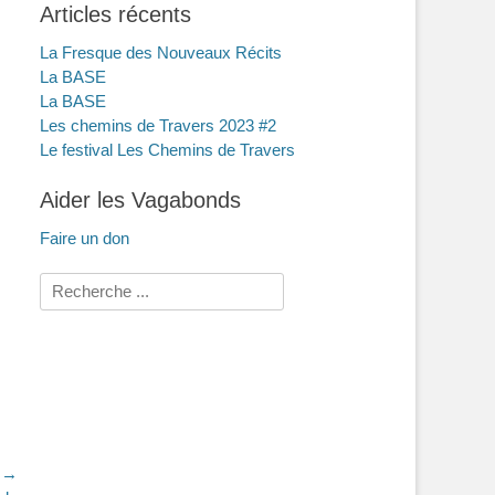
Articles récents
La Fresque des Nouveaux Récits
La BASE
La BASE
Les chemins de Travers 2023 #2
Le festival Les Chemins de Travers
Aider les Vagabonds
Faire un don
Rechercher :
t →