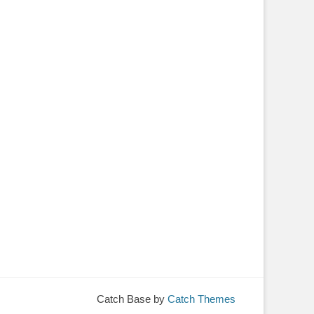
Catch Base by
Catch Themes