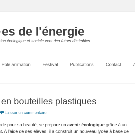
es de l'énergie
ition écologique et sociale vers des futurs désirables
Pôle animation
Festival
Publications
Contact
 bouteilles plastiques
Laisser un commentaire
nde pour sa beauté, se prépare un
avenir écologique
grâce à un
. A l’aide de ses élèves, il a construit un nouveau lycée à base de