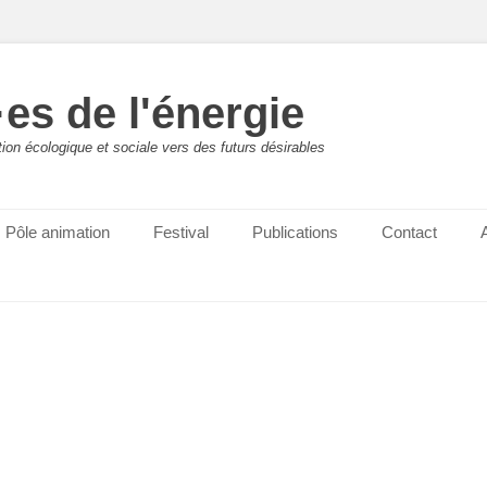
es de l'énergie
ition écologique et sociale vers des futurs désirables
Pôle animation
Festival
Publications
Contact