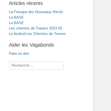
Articles récents
La Fresque des Nouveaux Récits
La BASE
La BASE
Les chemins de Travers 2023 #2
Le festival Les Chemins de Travers
Aider les Vagabonds
Faire un don
Rechercher :