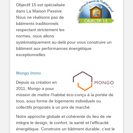
Objectif 15 est spécialisée
dans La Maison Passive.
Nous ne réalisons pas de
bâtiments traditionnels
respectant strictement les
normes, nous allons
systématiquement au-delà pour vous construire un
bâtiment aux performances énergétique
exceptionnelles.
Mongo Immo
Depuis sa création en
2011, Mongo a pour
mission de mettre l’habitat éco-conçu à la portée de
tous, sous forme de logements individuels ou
collectifs proposés à un prix de marché.
Notre approche globale et cohérente du lieu de vie
intègre le design, le confort, la santé et l’efficacité
énergétique. Construire un bâtiment durable, c’est le