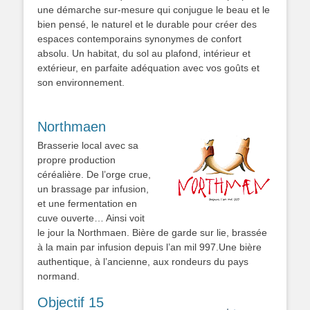
une démarche sur-mesure qui conjugue le beau et le
bien pensé, le naturel et le durable pour créer des
espaces contemporains synonymes de confort
absolu. Un habitat, du sol au plafond, intérieur et
extérieur, en parfaite adéquation avec vos goûts et
son environnement.
Northmaen
Brasserie local avec sa
propre production
céréalière. De l’orge crue,
un brassage par infusion,
et une fermentation en
cuve ouverte… Ainsi voit
le jour la Northmaen. Bière de garde sur lie, brassée
à la main par infusion depuis l’an mil 997.Une bière
authentique, à l’ancienne, aux rondeurs du pays
normand.
Objectif 15