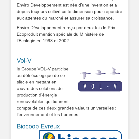
Enviro Développement est née d’une invention et a
depuis toujours cultivé cette dimension pour répondre
aux attentes du marché et assurer sa croissance.
Enviro Développement a reçu par deux fois le Prix
Écoproduit mention spéciale du Ministère de
l’Ecologie en 1998 et 2002.
Vol-V
le Groupe VOL-V participe
au défi écologique de ce
siècle en mettant en
œuvre des solutions de
production d’énergie
renouvelables qui tiennent
compte de ces deux grandes valeurs universelles :
l’environnement et les hommes
Biocoop Evreux