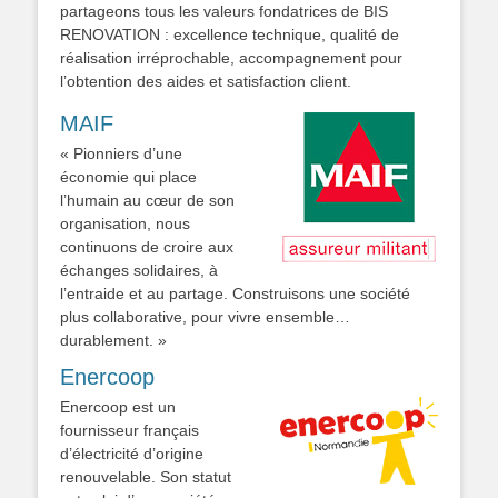
partageons tous les valeurs fondatrices de BIS
RENOVATION : excellence technique, qualité de
réalisation irréprochable, accompagnement pour
l’obtention des aides et satisfaction client.
MAIF
« Pionniers d’une
économie qui place
l’humain au cœur de son
organisation, nous
continuons de croire aux
échanges solidaires, à
l’entraide et au partage. Construisons une société
plus collaborative, pour vivre ensemble…
durablement. »
Enercoop
Enercoop est un
fournisseur français
d’électricité d’origine
renouvelable. Son statut