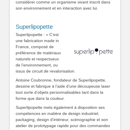
considérer comme un organisme vivant inscrit dans
son environnement et en interaction avec lui.
Superlipopette
Superlipopette : « C’est
une fabrication made in
France, composé de
préférence de matériaux
naturels et respectueux
de l’environnement, ou
issus de circuit de revalorisation.
Antoine Coubronne, fondateur de Superlipopette,
dessine et fabrique à l’aide d’une découpeuse laser
tout sorte d’objets personnalisables tant dans la
forme que dans la couleur.
Superlipopette mets également à disposition ses
compétences en matière de design industriel,
packaging, design d’intérieur, scénographie et son
atelier de prototypage rapide pour des commandes