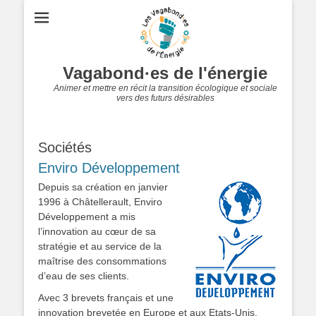
Vagabond·es de l'énergie
Animer et mettre en récit la transition écologique et sociale
vers des futurs désirables
Sociétés
Enviro Développement
Depuis sa création en janvier
1996 à Châtellerault, Enviro
Développement a mis
l’innovation au cœur de sa
stratégie et au service de la
maîtrise des consommations
d’eau de ses clients.
Avec 3 brevets français et une
innovation brevetée en Europe et aux Etats-Unis,