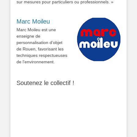
sur mesures pour particuliers ou professionnels. »
Marc Moileu
Marc Moileu est une
enseigne de
personnalisation d’objet
de Rouen, favorisant les
techniques respectueuses
de l’environnement.
Soutenez le collectif !