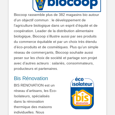
Biocoop rassemble plus de 382 magasins bio autour
d’un objectif commun : le développement de
l’agriculture biologique dans un esprit d’équité et de
coopération. Leader de la distribution alimentaire
biologique, Biocoop s’illustre aussi par ses produits
du commerce équitable et par un choix très étendu
d’éco-produits et de cosmétiques. Plus qu’un simple
réseau de commerçants, Biocoop souhaite aussi
peser sur les choix de société et partage son projet
avec d’autres acteurs : salariés, consommateurs,
producteurs et partenaires.
Bis Rénovation
BIS RENOVATION est un
réseau d’artisans, les Eco-
Isolateurs, spécialisés
dans la rénovation
thermique des maisons
individuelles. Nous