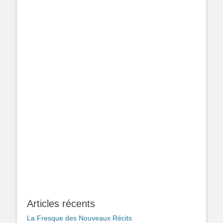
Articles récents
La Fresque des Nouveaux Récits