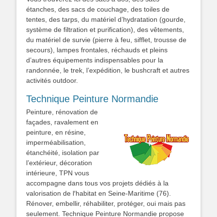
étanches, des sacs de couchage, des toiles de
tentes, des tarps, du matériel d’hydratation (gourde,
système de filtration et purification), des vêtements,
du matériel de survie (pierre à feu, sifflet, trousse de
secours), lampes frontales, réchauds et pleins
d’autres équipements indispensables pour la
randonnée, le trek, l’expédition, le bushcraft et autres
activités outdoor.
Technique Peinture Normandie
Peinture, rénovation de
façades, ravalement en
peinture, en résine,
imperméabilisation,
étanchéité, isolation par
l’extérieur, décoration
intérieure, TPN vous
accompagne dans tous vos projets dédiés à la
valorisation de l′habitat en Seine-Maritime (76).
Rénover, embellir, réhabiliter, protéger, oui mais pas
seulement. Technique Peinture Normandie propose