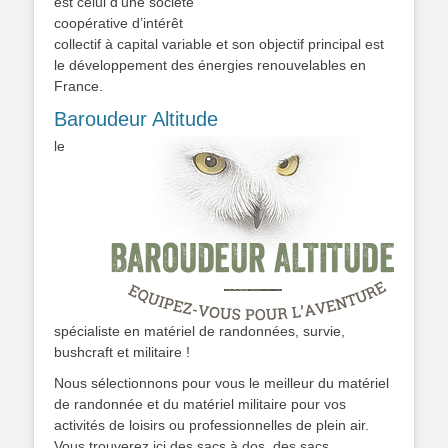
est celui d’une société
coopérative d’intérêt
collectif à capital variable et son objectif principal est
le développement des énergies renouvelables en
France.
Baroudeur Altitude
le
spécialiste en matériel de randonnées, survie,
bushcraft et militaire !
Nous sélectionnons pour vous le meilleur du matériel
de randonnée et du matériel militaire pour vos
activités de loisirs ou professionnelles de plein air.
Vous trouverez ici des sacs à dos, des sacs