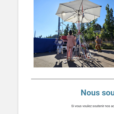
Nous sou
Si vous voulez soutenir nos ac