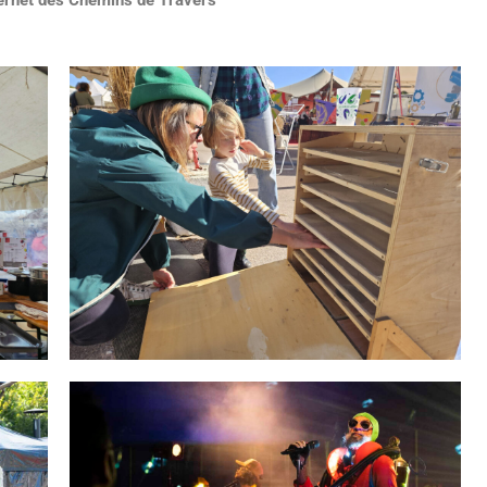
ternet des Chemins de Travers