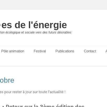
es de l'énergie
ition écologique et sociale vers des futurs désirables
Pôle animation
Festival
Publications
Contact
tobre
pour rester à jour sur toute l’actualité !