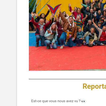
Report
Est-ce que vous nous avez vu ?