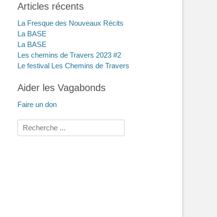
Articles récents
La Fresque des Nouveaux Récits
La BASE
La BASE
Les chemins de Travers 2023 #2
Le festival Les Chemins de Travers
Aider les Vagabonds
Faire un don