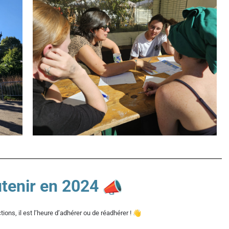
tenir en 2024
tions, il est l’heure d’adhérer ou de réadhérer !