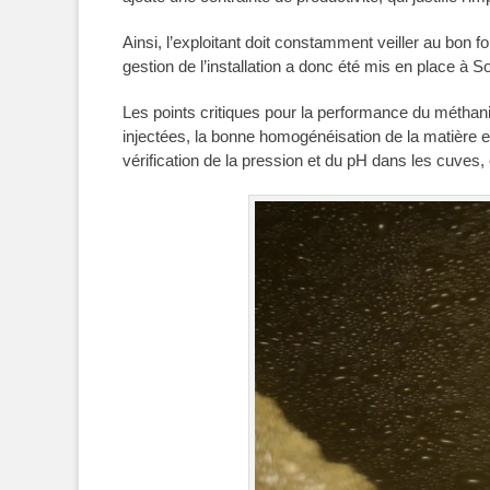
Ainsi, l’exploitant doit constamment veiller au bon f
gestion de l’installation a donc été mis en place à
Les points critiques pour la performance du métha
injectées, la bonne homogénéisation de la matière en 
vérification de la pression et du pH dans les cuves, 