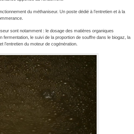
onctionnement du méthaniseur. Un poste dédié à l’entretien et à la
 Sommerance.
niseur sont notamment : le dosage des matières organiques
fermentation, le suivi de la proportion de souffre dans le biogaz, la
et l’entretien du moteur de cogénération.