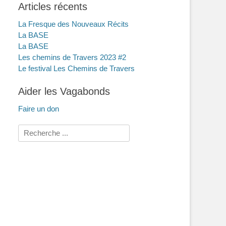
Articles récents
La Fresque des Nouveaux Récits
La BASE
La BASE
Les chemins de Travers 2023 #2
Le festival Les Chemins de Travers
Aider les Vagabonds
Faire un don
Rechercher :