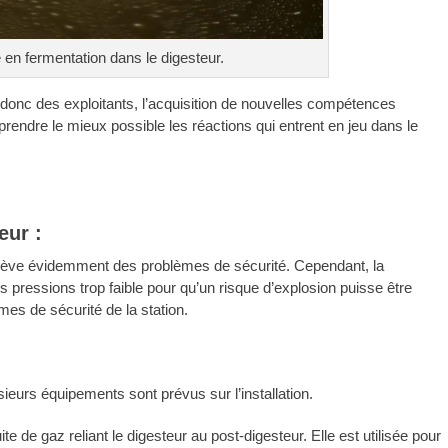
 en fermentation dans le digesteur.
e donc des exploitants, l’acquisition de nouvelles compétences
rendre le mieux possible les réactions qui entrent en jeu dans le
eur :
ulève évidemment des problèmes de sécurité. Cependant, la
s pressions trop faible pour qu’un risque d’explosion puisse être
mes de sécurité de la station.
sieurs équipements sont prévus sur l’installation.
e de gaz reliant le digesteur au post-digesteur. Elle est utilisée pour