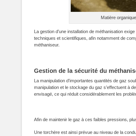
Matière organique
La gestion d’une installation de méthanisation exig
techniques et scientifiques, afin notamment de comp
méthaniseur.
Gestion de la sécurité du méthanis
La manipulation d’importantes quantités de gaz so
manipulation et le stockage du gaz s’effectuent à de
envisagé, ce qui réduit considérablement les problè
Afin de maintenir le gaz à ces faibles pressions, plu
Une torchère est ainsi prévue au niveau de la conduit