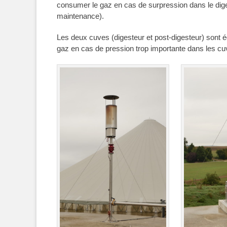
consumer le gaz en cas de surpression dans le diges
maintenance).
Les deux cuves (digesteur et post-digesteur) sont
gaz en cas de pression trop importante dans les cuve