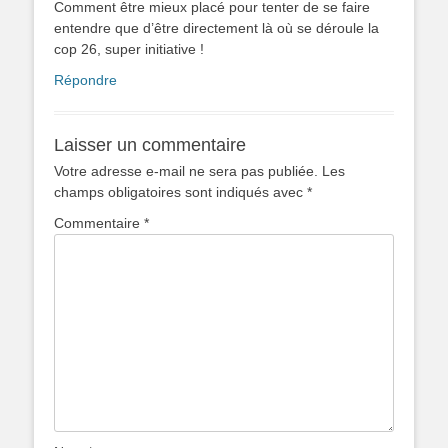
Comment être mieux placé pour tenter de se faire
entendre que d’être directement là où se déroule la
cop 26, super initiative !
Répondre
Laisser un commentaire
Votre adresse e-mail ne sera pas publiée.
Les
champs obligatoires sont indiqués avec
*
Commentaire
*