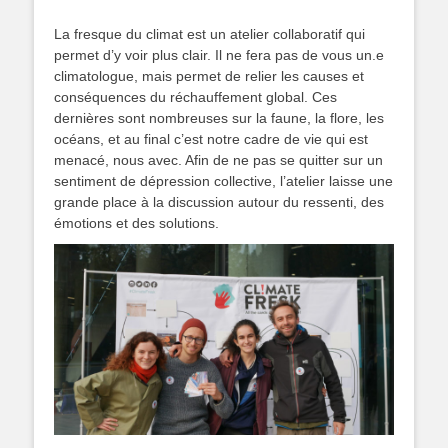
La fresque du climat est un atelier collaboratif qui
permet d’y voir plus clair. Il ne fera pas de vous un.e
climatologue, mais permet de relier les causes et
conséquences du réchauffement global. Ces
dernières sont nombreuses sur la faune, la flore, les
océans, et au final c’est notre cadre de vie qui est
menacé, nous avec. Afin de ne pas se quitter sur un
sentiment de dépression collective, l’atelier laisse une
grande place à la discussion autour du ressenti, des
émotions et des solutions.