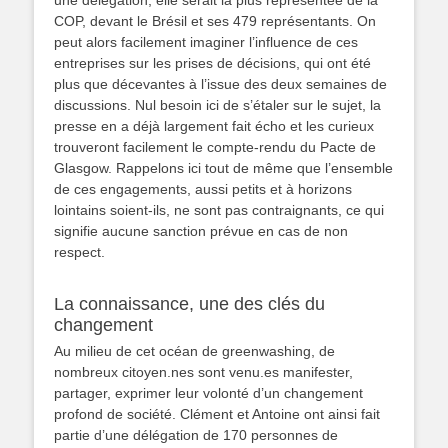
COP, devant le Brésil et ses 479 représentants. On
peut alors facilement imaginer l’influence de ces
entreprises sur les prises de décisions, qui ont été
plus que décevantes à l’issue des deux semaines de
discussions. Nul besoin ici de s’étaler sur le sujet, la
presse en a déjà largement fait écho et les curieux
trouveront facilement le compte-rendu du Pacte de
Glasgow. Rappelons ici tout de même que l’ensemble
de ces engagements, aussi petits et à horizons
lointains soient-ils, ne sont pas contraignants, ce qui
signifie aucune sanction prévue en cas de non
respect.
La connaissance, une des clés du
changement
Au milieu de cet océan de greenwashing, de
nombreux citoyen.nes sont venu.es manifester,
partager, exprimer leur volonté d’un changement
profond de société. Clément et Antoine ont ainsi fait
partie d’une délégation de 170 personnes de