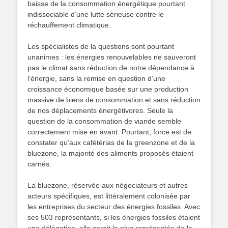
baisse de la consommation énergétique pourtant
indissociable d’une lutte sérieuse contre le
réchauffement climatique.
Les spécialistes de la questions sont pourtant
unanimes : les énergies renouvelables ne sauveront
pas le climat sans réduction de notre dépendance à
l’énergie, sans la remise en question d’une
croissance économique basée sur une production
massive de biens de consommation et sans réduction
de nos déplacements énergétivores. Seule la
question de la consommation de viande semble
correctement mise en avant. Pourtant, force est de
constater qu’aux cafétérias de la greenzone et de la
bluezone, la majorité des aliments proposés étaient
carnés.
La bluezone, réservée aux négociateurs et autres
acteurs spécifiques, est littéralement colonisée par
les entreprises du secteur des énergies fossiles. Avec
ses 503 représentants, si les énergies fossiles étaient
une délégation, elle serait la plus représentée de la