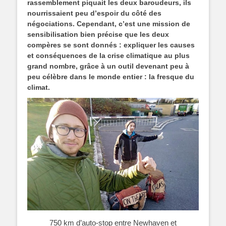
rassemblement piquait les deux baroudeurs, ils
nourrissaient peu d’espoir du côté des
négociations. Cependant, c’est une mission de
sensibilisation bien précise que les deux
compères se sont donnés : expliquer les causes
et conséquences de la crise climatique au plus
grand nombre, grâce à un outil devenant peu à
peu célèbre dans le monde entier : la fresque du
climat.
750 km d’auto-stop entre Newhaven et