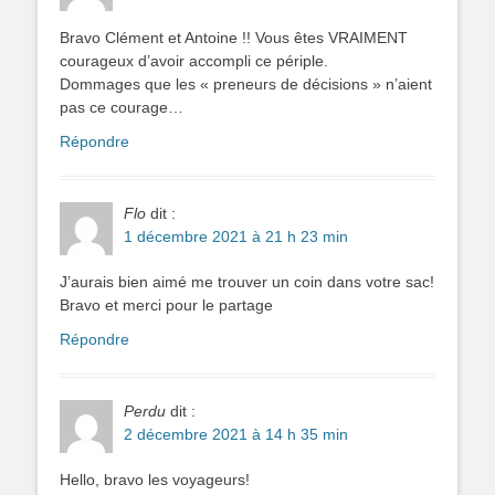
Bravo Clément et Antoine !! Vous êtes VRAIMENT
courageux d’avoir accompli ce périple.
Dommages que les « preneurs de décisions » n’aient
pas ce courage…
Répondre
Flo
dit :
1 décembre 2021 à 21 h 23 min
J’aurais bien aimé me trouver un coin dans votre sac!
Bravo et merci pour le partage
Répondre
Perdu
dit :
2 décembre 2021 à 14 h 35 min
Hello, bravo les voyageurs!