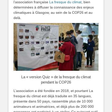
l’association française
La fresque du climat
, bien
déterminées à diffuser la connaissance des enjeux
climatiques à Glasgow, au sein de la COP26 et au
delà.
La « version Quiz » de la fresque du climat
pendant la COP26
L’association a été fondée en 2018, et pourtant La
fresque du climat est déjà traduite en 35 langues,
présente dans 50 pays, rassemble plus de 10 000
animateurs et animatrices, et déjà plus de 200 000
personnes ont participé à un atelier. Ce puissant outil