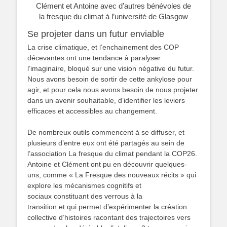
Clément et Antoine avec d’autres bénévoles de
la fresque du climat à l’université de Glasgow
Se projeter dans un futur enviable
La crise climatique, et l’enchainement des COP
décevantes ont une tendance à paralyser
l’imaginaire, bloqué sur une vision négative du futur.
Nous avons besoin de sortir de cette ankylose pour
agir, et pour cela nous avons besoin de nous projeter
dans un avenir souhaitable, d’identifier les leviers
efficaces et accessibles au changement.
De nombreux outils commencent à se diffuser, et
plusieurs d’entre eux ont été partagés au sein de
l’association La fresque du climat pendant la COP26.
Antoine et Clément ont pu en découvrir quelques-
uns, comme « La Fresque des nouveaux récits » qui
explore les mécanismes cognitifs et
sociaux constituant des verrous à la
transition et qui permet d’expérimenter la création
collective d’histoires racontant des trajectoires vers