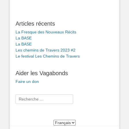
Articles récents
La Fresque des Nouveaux Récits
La BASE
La BASE
Les chemins de Travers 2023 #2
Le festival Les Chemins de Travers
Aider les Vagabonds
Faire un don
Rechercher :