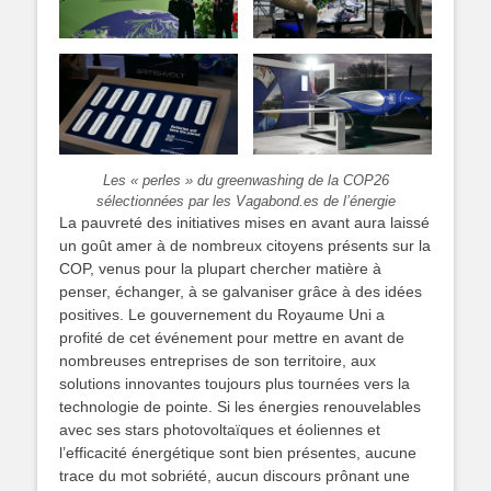
Les « perles » du greenwashing de la COP26
sélectionnées par les Vagabond.es de l’énergie
La pauvreté des initiatives mises en avant aura laissé
un goût amer à de nombreux citoyens présents sur la
COP, venus pour la plupart chercher matière à
penser, échanger, à se galvaniser grâce à des idées
positives. Le gouvernement du Royaume Uni a
profité de cet événement pour mettre en avant de
nombreuses entreprises de son territoire, aux
solutions innovantes toujours plus tournées vers la
technologie de pointe. Si les énergies renouvelables
avec ses stars photovoltaïques et éoliennes et
l’efficacité énergétique sont bien présentes, aucune
trace du mot sobriété, aucun discours prônant une