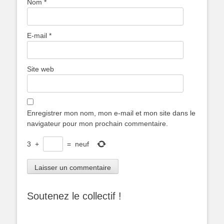
Nom
*
E-mail
*
Site web
Enregistrer mon nom, mon e-mail et mon site dans le
navigateur pour mon prochain commentaire.
3
+
=
neuf
Soutenez le collectif !