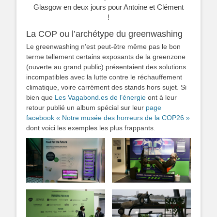
Glasgow en deux jours pour Antoine et Clément
!
La COP ou l’archétype du greenwashing
Le greenwashing n’est peut-être même pas le bon
terme tellement certains exposants de la greenzone
(ouverte au grand public) présentaient des solutions
incompatibles avec la lutte contre le réchauffement
climatique, voire carrément des stands hors sujet. Si
bien que
Les Vagabond.es de l’énergie
ont à leur
retour publié un album spécial sur leur
page
facebook « Notre musée des horreurs de la COP26 »
dont voici les exemples les plus frappants.