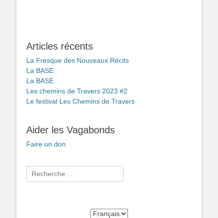
Articles récents
La Fresque des Nouveaux Récits
La BASE
La BASE
Les chemins de Travers 2023 #2
Le festival Les Chemins de Travers
Aider les Vagabonds
Faire un don
Rechercher :