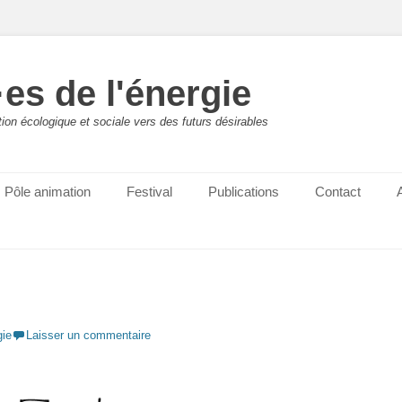
es de l'énergie
ition écologique et sociale vers des futurs désirables
Pôle animation
Festival
Publications
Contact
gie
Laisser un commentaire