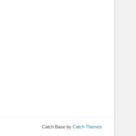
Catch Base by
Catch Themes