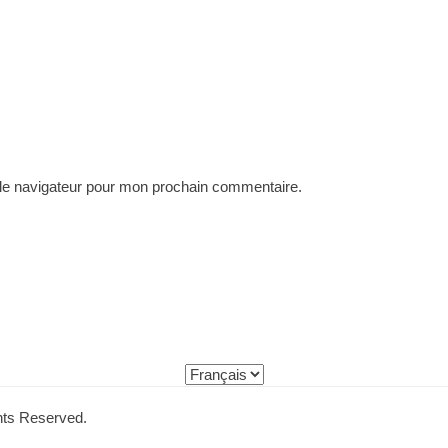
 le navigateur pour mon prochain commentaire.
ghts Reserved.