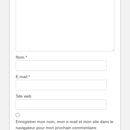
Nom
*
E-mail
*
Site web
Enregistrer mon nom, mon e-mail et mon site dans le
navigateur pour mon prochain commentaire.