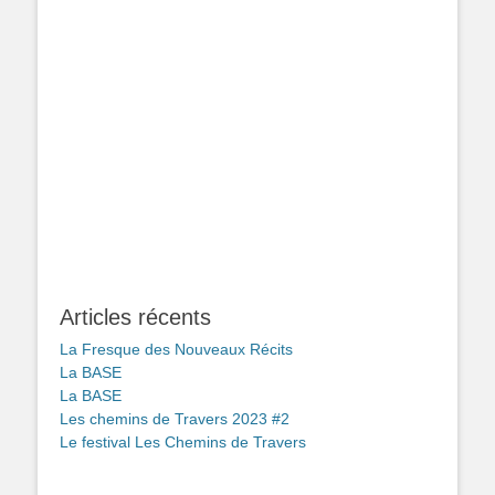
Articles récents
La Fresque des Nouveaux Récits
La BASE
La BASE
Les chemins de Travers 2023 #2
Le festival Les Chemins de Travers