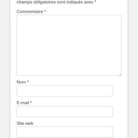
champs obligatoires sont indiqués avec
*
Commentaire
*
Nom
*
E-mail
*
Site web