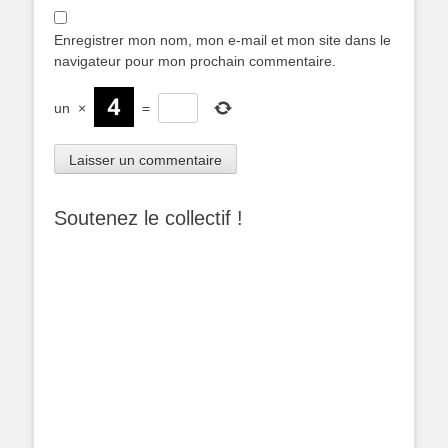
Enregistrer mon nom, mon e-mail et mon site dans le
navigateur pour mon prochain commentaire.
un
×
=
Soutenez le collectif !