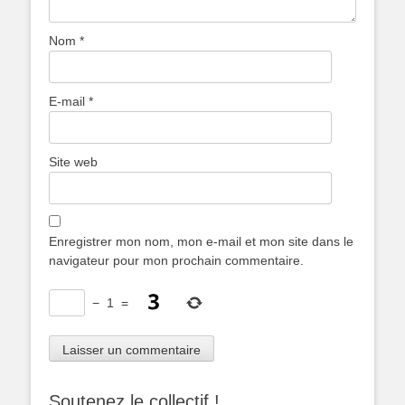
Nom
*
E-mail
*
Site web
Enregistrer mon nom, mon e-mail et mon site dans le
navigateur pour mon prochain commentaire.
−
1
=
Soutenez le collectif !