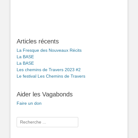
Articles récents
La Fresque des Nouveaux Récits
La BASE
La BASE
Les chemins de Travers 2023 #2
Le festival Les Chemins de Travers
Aider les Vagabonds
Faire un don
Rechercher :