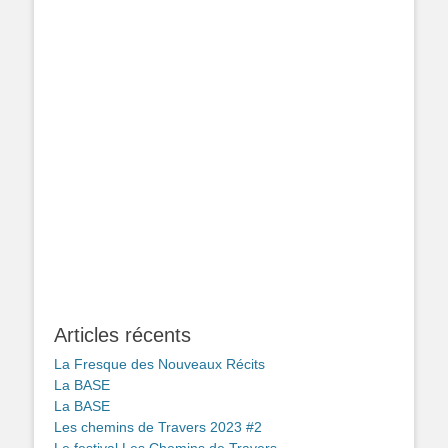
Articles récents
La Fresque des Nouveaux Récits
La BASE
La BASE
Les chemins de Travers 2023 #2