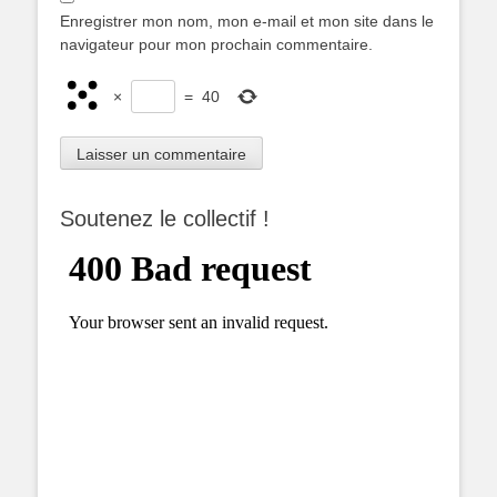
Enregistrer mon nom, mon e-mail et mon site dans le
navigateur pour mon prochain commentaire.
×
=
40
Soutenez le collectif !