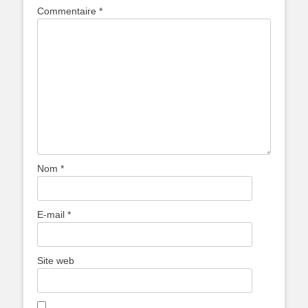
Commentaire
*
Nom
*
E-mail
*
Site web