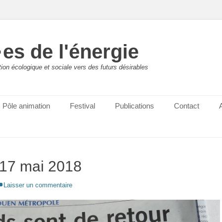
es de l'énergie
ition écologique et sociale vers des futurs désirables
Pôle animation
Festival
Publications
Contact
17 mai 2018
Laisser un commentaire