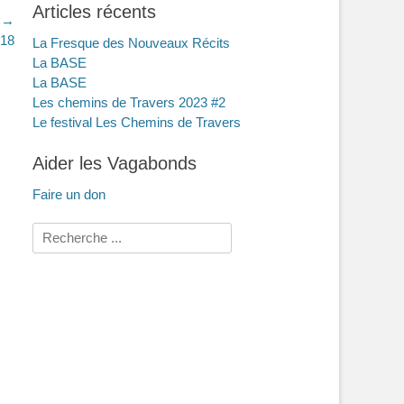
Articles récents
t →
018
La Fresque des Nouveaux Récits
La BASE
La BASE
Les chemins de Travers 2023 #2
Le festival Les Chemins de Travers
Aider les Vagabonds
Faire un don
Rechercher :