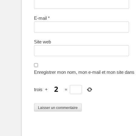
E-mail
*
Site web
Enregistrer mon nom, mon e-mail et mon site dans
trois
+
=