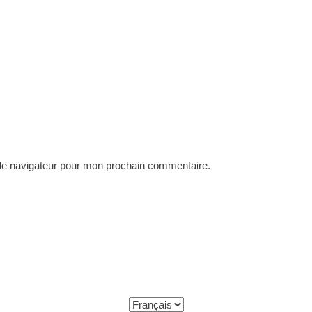
 le navigateur pour mon prochain commentaire.