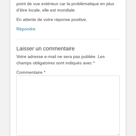
point de vue extérieur car la problèmatique en plus
d’être locale, elle est mondiale.
En attente de votre réponse positive,
Répondre
Laisser un commentaire
Votre adresse e-mail ne sera pas publiée.
Les
champs obligatoires sont indiqués avec
*
Commentaire
*