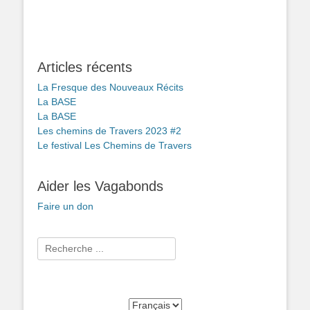
Articles récents
La Fresque des Nouveaux Récits
La BASE
La BASE
Les chemins de Travers 2023 #2
Le festival Les Chemins de Travers
Aider les Vagabonds
Faire un don
Rechercher :