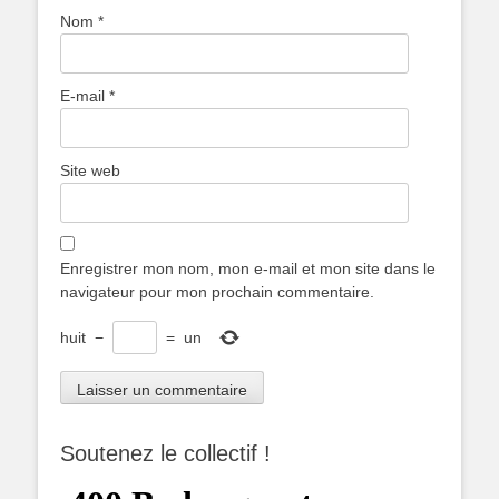
Nom
*
E-mail
*
Site web
Enregistrer mon nom, mon e-mail et mon site dans le
navigateur pour mon prochain commentaire.
huit
−
=
un
Soutenez le collectif !