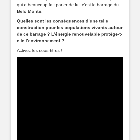
qui a beaucoup fait parler de lui, c’est le barrage du
Belo Monte
.
Quelles sont les conséquences d’une telle
construction pour les populations vivants autour
de ce barrage ?
L’énergie renouvelable protège-t-
elle l’environnement ?
Activez les sous-titres !