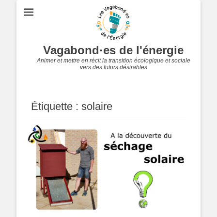
Vagabond·es de l'énergie
Animer et mettre en récit la transition écologique et sociale
vers des futurs désirables
Étiquette :
solaire