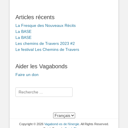
Articles récents
La Fresque des Nouveaux Récits
La BASE
La BASE
Les chemins de Travers 2023 #2
Le festival Les Chemins de Travers
Aider les Vagabonds
Faire un don
Rechercher :
Copyright © 2026
Vagabond·es de l'énergie
. All Rights Reserved.