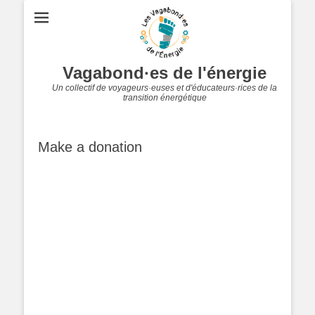
Vagabond·es de l'énergie
Un collectif de voyageurs·euses et d'éducateurs·rices de la
transition énergétique
Make a donation