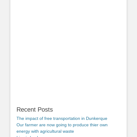
Recent Posts
The impact of free transportation in Dunkerque
Our farmer are now going to produce thier own
energy with agricultural waste